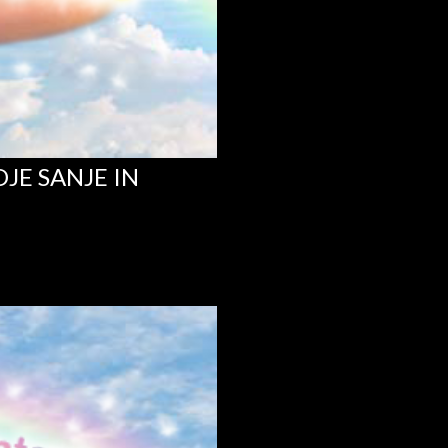
JE SANJE IN