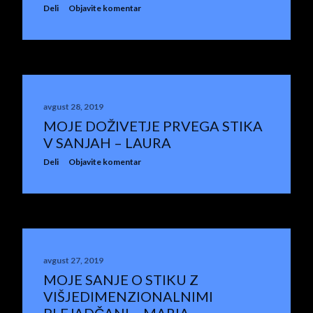
Deli
Objavite komentar
avgust 28, 2019
MOJE DOŽIVETJE PRVEGA STIKA
V SANJAH – LAURA
Deli
Objavite komentar
avgust 27, 2019
MOJE SANJE O STIKU Z
VIŠJEDIMENZIONALNIMI